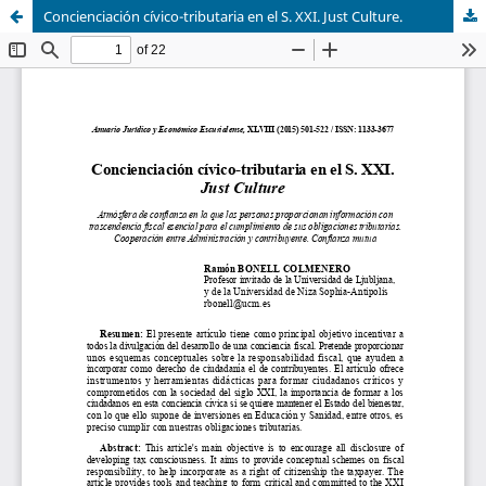
Concienciación cívico-tributaria en el S. XXI. Just Culture.