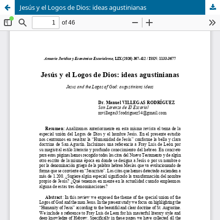
Jesús y el Logos de Dios: ideas agustinianas