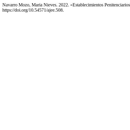
Navarro Mozo, Maria Nieves. 2022. «Establecimientos Penitenciario
https://doi.org/10.54571/ajee.508.