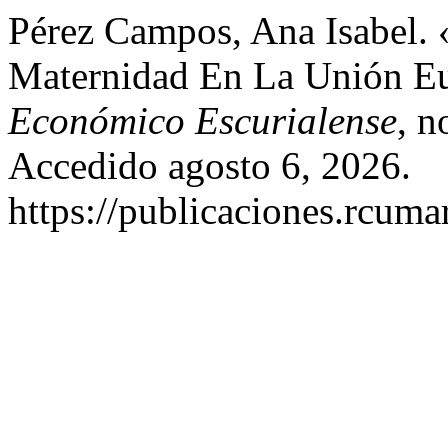
Pérez Campos, Ana Isabel. 
Maternidad En La Unión E
Económico Escurialense
, n
Accedido agosto 6, 2026.
https://publicaciones.rcuma