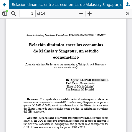
Relacion dinámica entre las economías de Malasia y Singapur, un estudio econométrico.