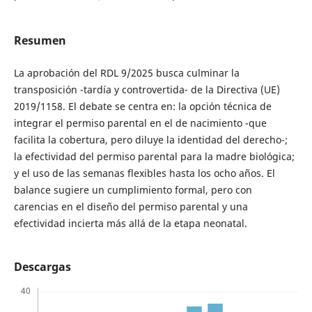
Resumen
La aprobación del RDL 9/2025 busca culminar la
transposición -tardía y controvertida- de la Directiva (UE)
2019/1158. El debate se centra en: la opción técnica de
integrar el permiso parental en el de nacimiento -que
facilita la cobertura, pero diluye la identidad del derecho-;
la efectividad del permiso parental para la madre biológica;
y el uso de las semanas flexibles hasta los ocho años. El
balance sugiere un cumplimiento formal, pero con
carencias en el diseño del permiso parental y una
efectividad incierta más allá de la etapa neonatal.
Descargas