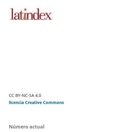
CC BY-NC-SA 4.0
licencia Creative Commons
Número actual