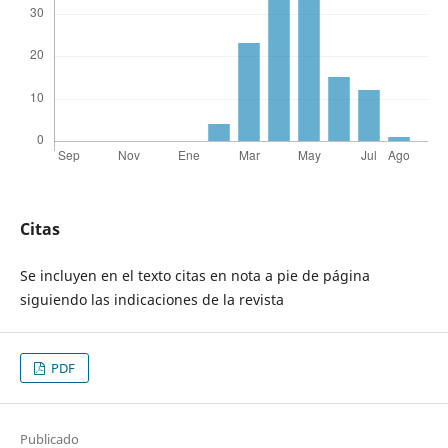
Citas
Se incluyen en el texto citas en nota a pie de página
siguiendo las indicaciones de la revista
PDF
Publicado