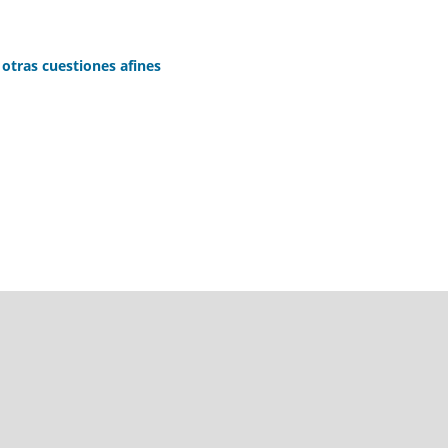
y otras cuestiones afines