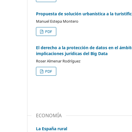
Propuesta de solución urbanística a la turistifi
Manuel Estepa Montero
PDF
El derecho a la protección de datos en el ámbit
implicaciones jurídicas del Big Data
Roser Almenar Rodríguez
PDF
ECONOMÍA
La España rural