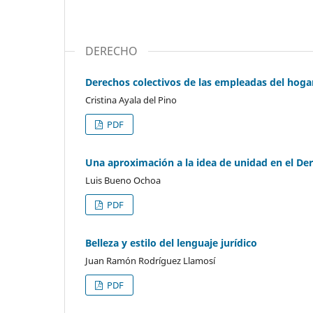
DERECHO
Derechos colectivos de las empleadas del hoga
Cristina Ayala del Pino
PDF
Una aproximación a la idea de unidad en el De
Luis Bueno Ochoa
PDF
Belleza y estilo del lenguaje jurídico
Juan Ramón Rodríguez Llamosí
PDF