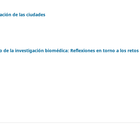
cación de las ciudades
o de la investigación biomédica: Reflexiones en torno a los retos