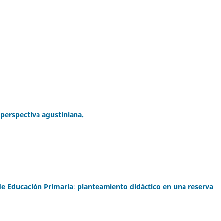
 perspectiva agustiniana.
o de Educación Primaria: planteamiento didáctico en una reserva