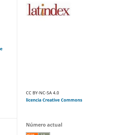
 e
CC BY-NC-SA 4.0
licencia Creative Commons
Número actual