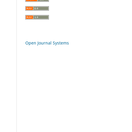
Open Journal Systems