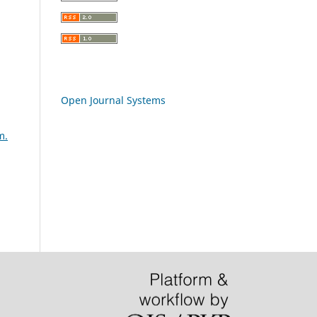
Open Journal Systems
m.