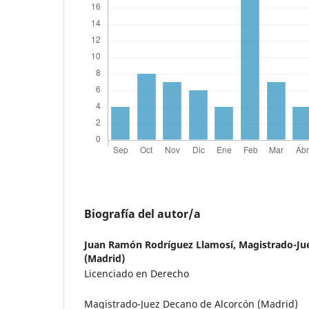
Biografía del autor/a
Juan Ramón Rodríguez Llamosí,
Magistrado-Ju
(Madrid)
Licenciado en Derecho
Magistrado-Juez Decano de Alcorcón (Madrid)