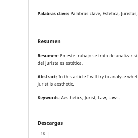
Palabras clave:
Palabras clave, Estética, Juristas
Resumen
Resumen:
En este trabajo se trata de analizar si
del jurista es estética.
Abstract:
In this article I will try to analyse whe
jurist is aesthetic.
Keywords
: Aesthetics, Jurist, Law, Laws.
Descargas