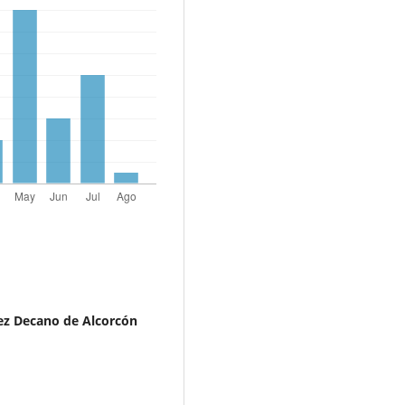
ez Decano de Alcorcón